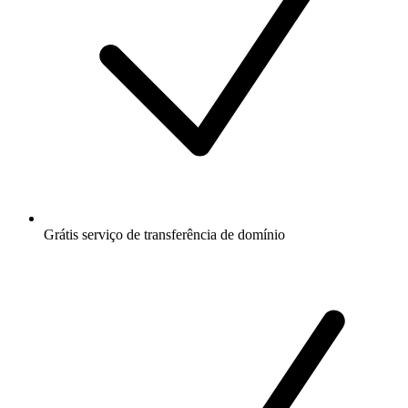
Grátis
serviço de transferência de domínio