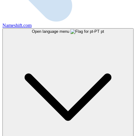
Nameshift.com
Open language menu
pt