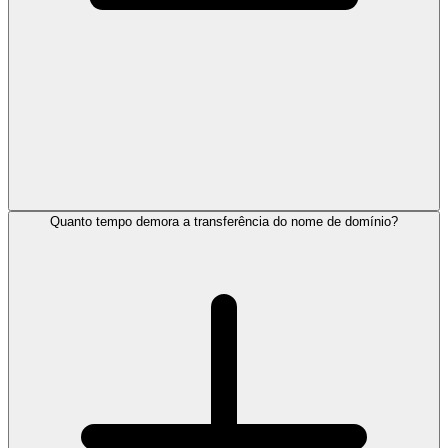
Quanto tempo demora a transferência do nome de domínio?