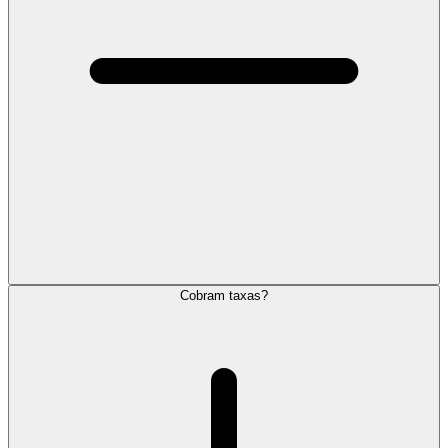
Cobram taxas?