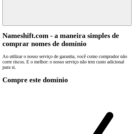
Nameshift.com - a maneira simples de
comprar nomes de domínio
Ao utilizar o nosso serviço de garantia, você como comprador não
corre riscos. E o melhor: o nosso serviço não tem custo adicional
para si.
Compre este domínio