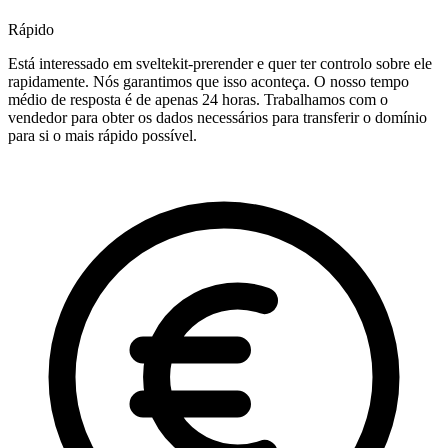
Rápido
Está interessado em sveltekit-prerender e quer ter controlo sobre ele
rapidamente. Nós garantimos que isso aconteça. O nosso tempo
médio de resposta é de apenas 24 horas. Trabalhamos com o
vendedor para obter os dados necessários para transferir o domínio
para si o mais rápido possível.