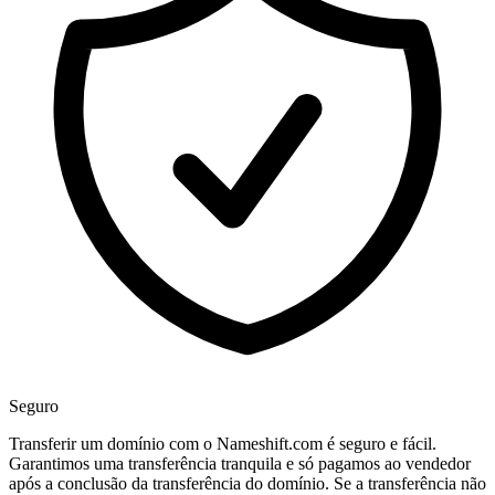
Seguro
Transferir um domínio com o Nameshift.com é seguro e fácil.
Garantimos uma transferência tranquila e só pagamos ao vendedor
após a conclusão da transferência do domínio. Se a transferência não