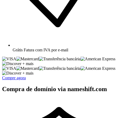
Grátis
Fatura com IVA por e-mail
+ mais
+ mais
Compre agora
Compra de domínio via nameshift.com