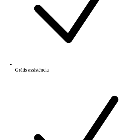
Grátis
assistência