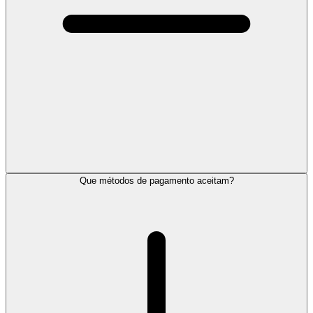
Que métodos de pagamento aceitam?