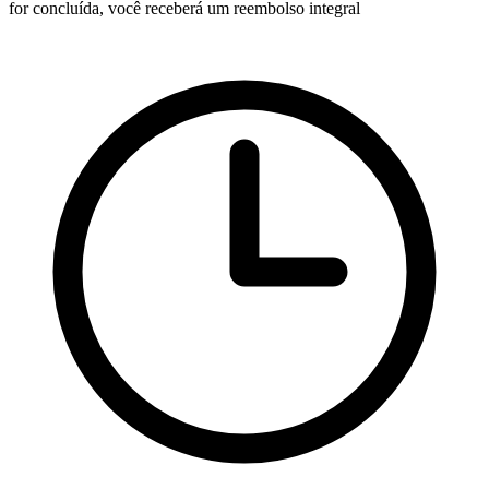
for concluída, você receberá um reembolso integral