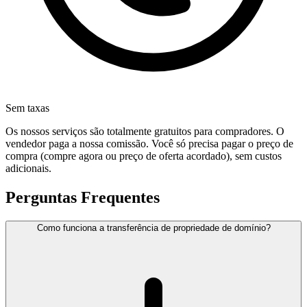
Sem taxas
Os nossos serviços são totalmente gratuitos para compradores. O
vendedor paga a nossa comissão. Você só precisa pagar o preço de
compra (compre agora ou preço de oferta acordado), sem custos
adicionais.
Perguntas Frequentes
Como funciona a transferência de propriedade de domínio?